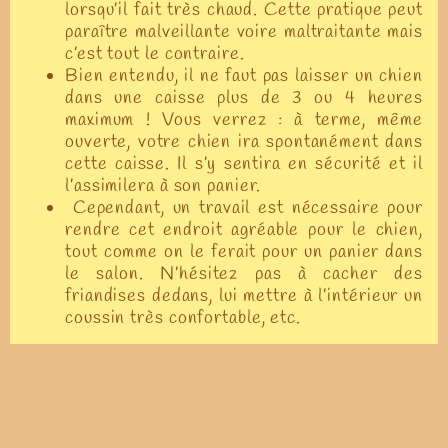
lorsqu’il fait très chaud. Cette pratique peut
paraître malveillante voire maltraitante mais
c’est tout le contraire.
Bien entendu, il ne faut pas laisser un chien
dans une caisse plus de 3 ou 4 heures
maximum ! Vous verrez : à terme, même
ouverte, votre chien ira spontanément dans
cette caisse. Il s’y sentira en sécurité et il
l’assimilera à son panier.
Cependant, un travail est nécessaire pour
rendre cet endroit agréable pour le chien,
tout comme on le ferait pour un panier dans
le salon. N’hésitez pas à cacher des
friandises dedans, lui mettre à l’intérieur un
coussin très confortable, etc.