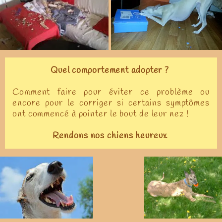
Quel comportement adopter ?
Comment faire pour éviter ce problème ou
encore pour le corriger si certains symptômes
ont commencé à pointer le bout de leur nez !
Rendons nos chiens heureux