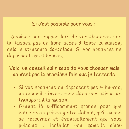
Si c’est possible pour vous :
Réduisez son espace lors de vos absences : ne
lui laissez pas un libre accès à toute la maison,
cela le stressera davantage. Si vos absences ne
dépassent pas 4 heures.
Voici un conseil qui risque de vous choquer mais
ce n’est pas la première fois que je l’entends
Si vos absences ne dépassent pas 4 heures,
un conseil : investissez dans une caisse de
transport à la maison.
Prenez là suffisamment grande pour que
votre chien puisse y être debout, qu’il puisse
se retourner et éventuellement que vous
puissiez y installer une gamelle d’eau