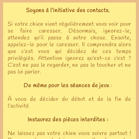
Soyons à l’initiative des contacts.
Si votre chien vient régulièrement vous voir pour
se faire caresser. Désormais, ignorez-le,
attendez qu’il passe à autre chose. Ensuite,
appelez-le pour le caresser. Il comprendra alors
que c’est vous qui décidez de ces temps
privilégiés. Attention ignorez qu’est-ce c’est ?
C’est ne pas le regarder, ne pas le toucher et ne
pas lui parler.
De même pour les séances de jeux
:
À vous de décider du début et de la fin de
l’activité
Instaurez des pièces interdites :
Ne laissez pas votre chien vous suivre partout !