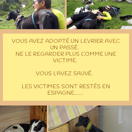
VOUS AVEZ ADOPTÉ UN LEVRIER AVEC
UN PASSÉ.
NE LE REGARDER PLUS COMME UNE
VICTIME.
VOUS L’AVEZ SAUVÉ.
LES VICTIMES SONT RESTÉS EN
ESPAGNE......