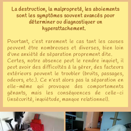
La destruction, la malpropreté, les aboiements
sont les symptômes souvent avancés pour
déterminer ou diagnostiquer un
hyperattachement.
Pourtant, c'est rarement le cas tant les causes
peuvent être nombreuses et diverses, bien loin
d'une anxiété de séparation proprement dite.
Certes, notre absence peut le rendre inquiet, il
peut avoir des difficultés à la gérer, des facteurs
extérieurs peuvent le troubler (bruits, passages,
odeurs, etc.). Ce n'est alors pas la séparation en
elle-même qui provoque des comportements
gênants, mais les conséquences de celle-ci
(insécurité, inquiétude, manque relationnel).