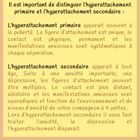
Il est important de distinguer l’hyperattachement
primaire et l’hyperattachement secondaire :
L'hyperattachement primaire
apparait souvent à
la puberté. La figure d’attachement est unique, le
contact est physique, permanent et les
manifestations anxieuses sont systématiques à
chaque séparation.
L'hyperattachement secondaire
apparait à tout
âge, Suite à une anxiété importante, une
dépression, les figures d’attachement peuvent
être multiples. Le contact est plus distant,
aléatoire et les manifestations anxieuses sont
sporadiques et fonction de l’environnement et du
niveau d’anxiété de votre compagnon à 4 pattes.
Lors d’hyperattachement secondaire il vous faut
traiter l’anxiété, la dépression et
l’hyperattachement disparait.