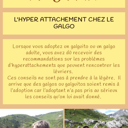
L'HYPER ATTACHEMENT CHEZ LE
GALGO
Lorsque vous adoptez un galguito ou un galgo
adulte, vous avez dû recevoir des
recommandations sur les problèmes
d’hyperattachements que peuvent rencontrer les
lévriers.
Ces conseils ne sont pas à prendre à la légère. Il
arrive que des galgos ou galguitos soient remis à
l’adoption car l’adoptant n’a pas pris au sérieux
les conseils qu’on lui avait donné.