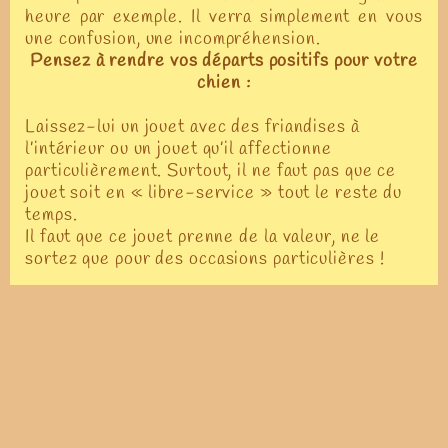
heure par exemple. Il verra simplement en vous
une confusion, une incompréhension.
Pensez à rendre vos départs positifs pour votre
chien :
Laissez-lui un jouet avec des friandises à
l’intérieur ou un jouet qu’il affectionne
particulièrement. Surtout, il ne faut pas que ce
jouet soit en « libre-service » tout le reste du
temps.
Il faut que ce jouet prenne de la valeur, ne le
sortez que pour des occasions particulières !