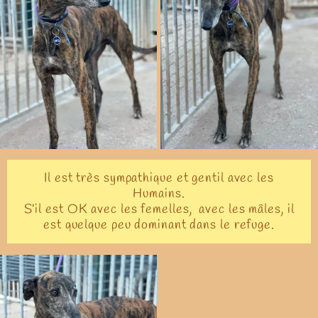
Il est très sympathique et gentil avec les
Humains.
S’il est OK avec les femelles, avec les mâles, il
est quelque peu dominant dans le refuge.