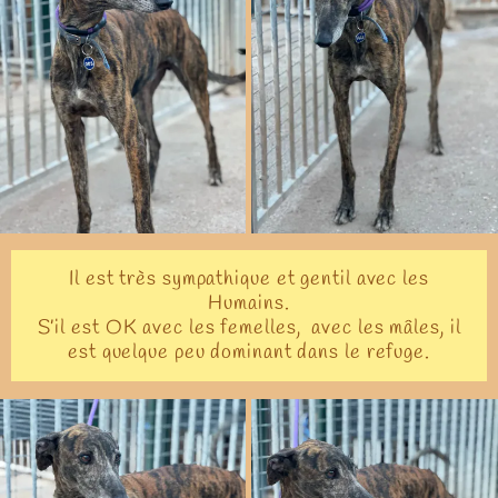
Il est très sympathique et gentil avec les
Humains.
S’il est OK avec les femelles, avec les mâles, il
est quelque peu dominant dans le refuge.