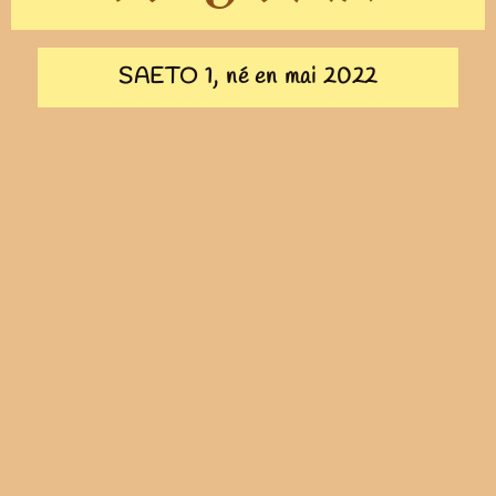
SAETO 1, né en mai 2022