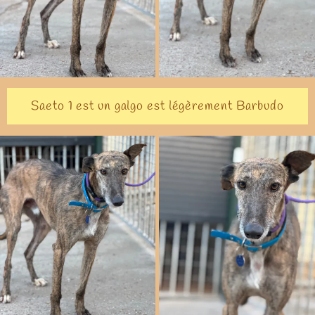
Saeto 1 est un galgo est légèrement Barbudo