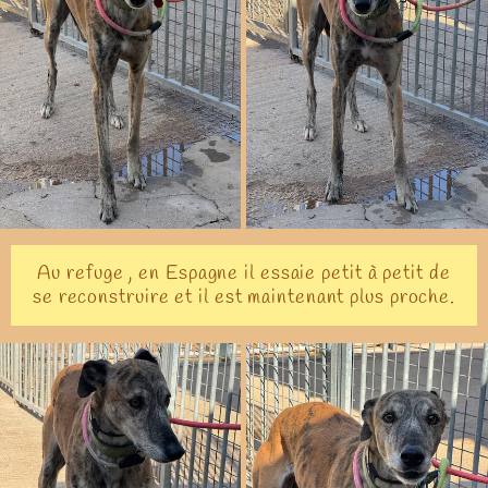
Au refuge , en Espagne il essaie petit à petit de
se reconstruire et il est maintenant plus proche.