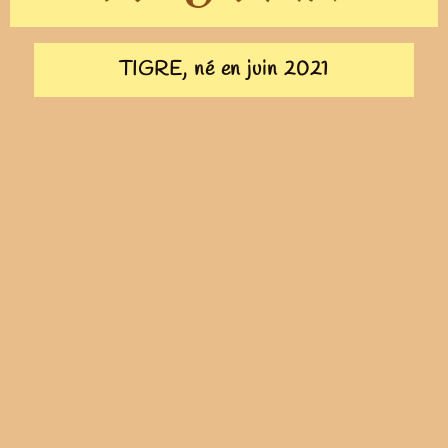
TIGRE, né en juin 2021