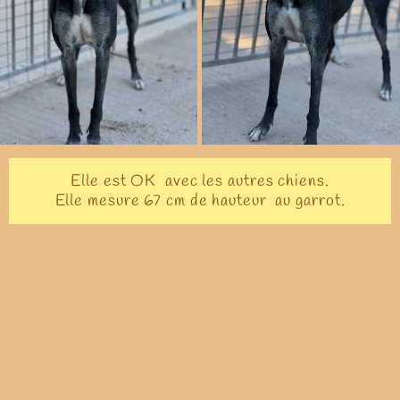
Elle est OK avec les autres chiens.
Elle mesure 67 cm de hauteur au garrot.