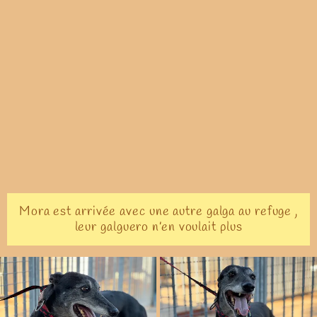
Mora est arrivée avec une autre galga au refuge ,
leur galguero n’en voulait plus