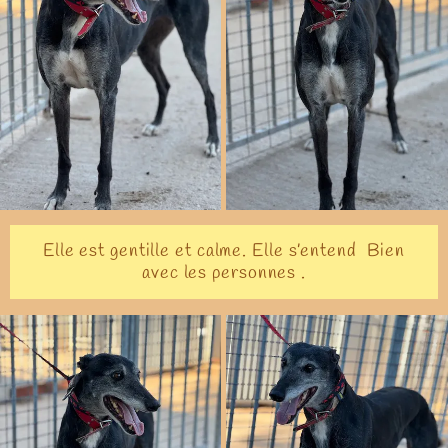
Elle est gentille et calme. Elle s’entend Bien
avec les personnes .