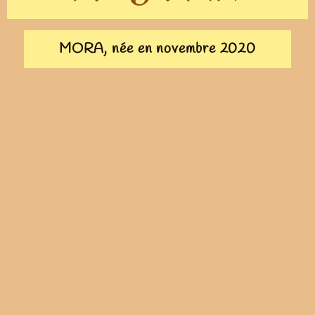
MORA, née en novembre 2020